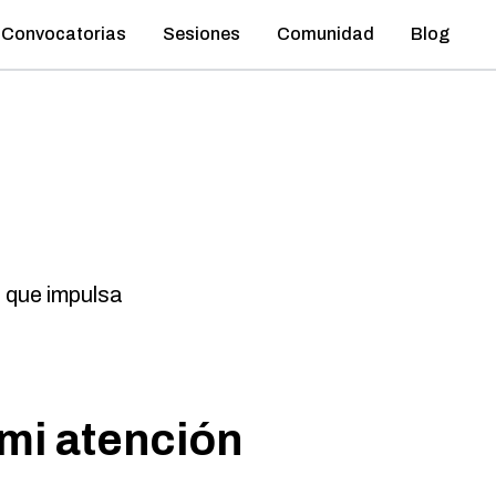
Convocatorias
Sesiones
Comunidad
Blog
 que impulsa
 mi atención