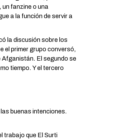
, un fanzine o una
ue a la función de servir a
ó la discusión sobre los
ue el primer grupo conversó,
de Afganistán. El segundo se
mo tiempo. Y el tercero
 las buenas intenciones.
 trabajo que El Surti