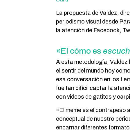
La propuesta de Valdez, dire
periodismo visual desde Par
la atención de Facebook, Tw
«El cómo es
escuch
A esta metodología, Valdez 
el sentir del mundo hoy como 
esa conversación en los tie
fue tan difícil captar la ate
con videos de gatitos y carpi
«El meme es el contrapeso a 
conceptual de nuestro perio
encarnar diferentes formato