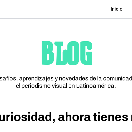
Inicio
BLOG
esafíos, aprendizajes y novedades de la comunidad
el periodismo visual en Latinoamérica.
uriosidad, ahora tienes