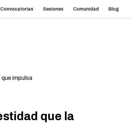
Convocatorias
Sesiones
Comunidad
Blog
 que impulsa
stidad que la