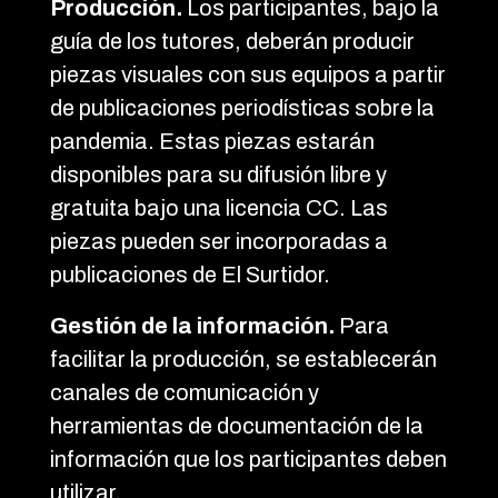
Producción.
Los participantes, bajo la
guía de los tutores, deberán producir
piezas visuales con sus equipos a partir
de publicaciones periodísticas sobre la
pandemia. Estas piezas estarán
disponibles para su difusión libre y
gratuita bajo una licencia CC. Las
piezas pueden ser incorporadas a
publicaciones de El Surtidor.
Gestión de la información.
Para
facilitar la producción, se establecerán
canales de comunicación y
herramientas de documentación de la
información que los participantes deben
utilizar.