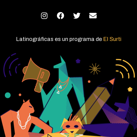
Latinográficas es un programa de
El Surti