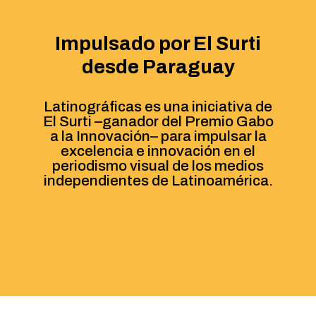
Impulsado por El Surti
desde Paraguay
Latinográficas es una iniciativa de
El Surti –ganador del Premio Gabo
a la Innovación– para impulsar la
excelencia e innovación en el
periodismo visual de los medios
independientes de Latinoamérica.