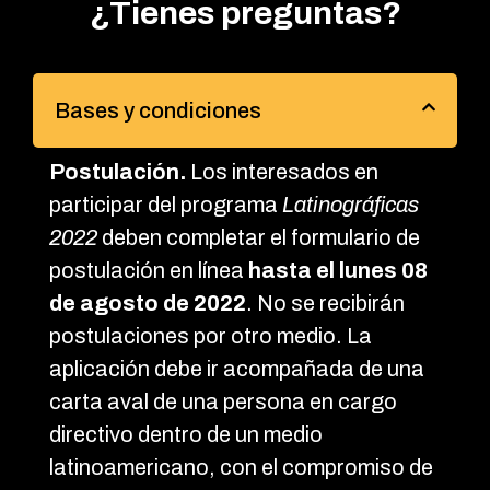
¿Tienes preguntas?
Bases y condiciones
Postulación.
Los interesados en
participar del programa
Latinográficas
2022
deben completar el formulario de
postulación en línea
hasta el lunes 08
de agosto de 2022
. No se recibirán
postulaciones por otro medio. La
aplicación debe ir acompañada de una
carta aval de una persona en cargo
directivo dentro de un medio
latinoamericano, con el compromiso de