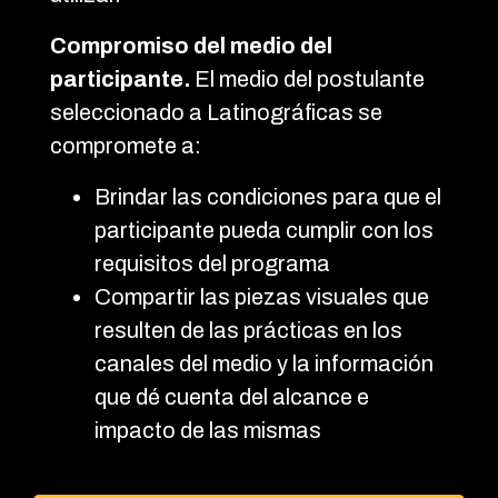
Compromiso del medio del
participante.
El medio del postulante
seleccionado a Latinográficas se
compromete a:
Brindar las condiciones para que el
participante pueda cumplir con los
requisitos del programa
Compartir las piezas visuales que
resulten de las prácticas en los
canales del medio y la información
que dé cuenta del alcance e
impacto de las mismas