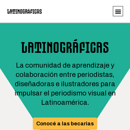
LATINOGRÁFICAS
La comunidad de aprendizaje y
colaboración entre periodistas,
diseñadoras e ilustradores para
impulsar el periodismo visual en
Latinoamérica.
Conocé a las becarias