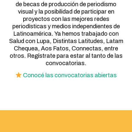
de becas de producción de periodismo
visual y la posibilidad de participar en
proyectos con las mejores redes
periodísticas y medios independientes de
Latinoamérica. Ya hemos trabajado con
Salud con Lupa, Distintas Latitudes, Latam
Chequea, Aos Fatos, Connectas, entre
otros. Regístrate para estar al tanto de las
convocatorias.
Conocé las convocatorias abiertas