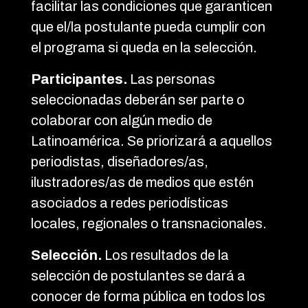
facilitar las condiciones que garanticen
que el/la postulante pueda cumplir con
el programa si queda en la selección.
Participantes.
Las personas
seleccionadas deberán ser parte o
colaborar con algún medio de
Latinoamérica. Se priorizará a aquellos
periodistas, diseñadores/as,
ilustradores/as de medios que estén
asociados a redes periodísticas
locales, regionales o transnacionales.
Selección.
Los resultados de la
selección de postulantes se dará a
conocer de forma pública en todos los