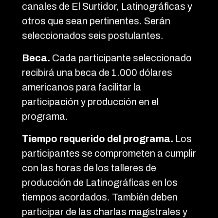
canales de El Surtidor, Latinográficas y
otros que sean pertinentes. Serán
seleccionados seis postulantes.
Beca.
Cada participante seleccionado
recibirá una beca de 1.000 dólares
americanos para facilitar la
participación y producción en el
programa.
Tiempo requerido del programa.
Los
participantes se comprometen a cumplir
con las horas de los talleres de
producción de Latinográficas en los
tiempos acordados. También deben
participar de las charlas magistrales y