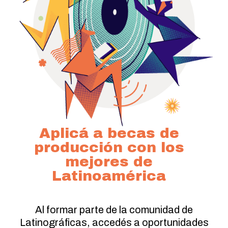
Aplicá a becas de
producción con los
mejores de
Latinoamérica
Al formar parte de la comunidad de
Latinográficas, accedés a oportunidades