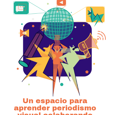
Un espacio para
aprender periodismo