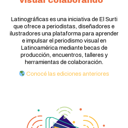
visual colaborando
Latinográficas es una iniciativa de El Surti
que ofrece a periodistas, diseñadores e
ilustradores una plataforma para aprender
e impulsar el periodismo visual en
Latinoamérica mediante becas de
producción, encuentros, talleres y
herramientas de colaboración.
Conocé las ediciones anteriores