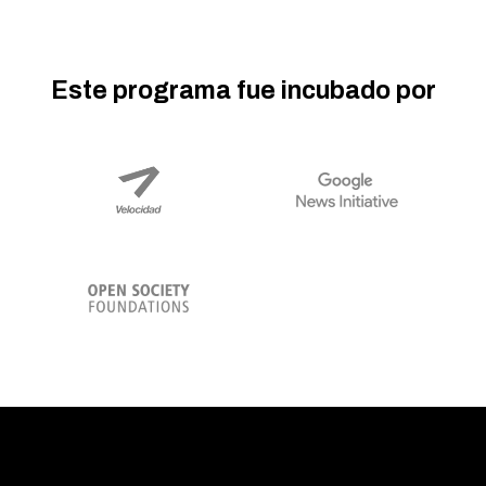
Este programa fue incubado por