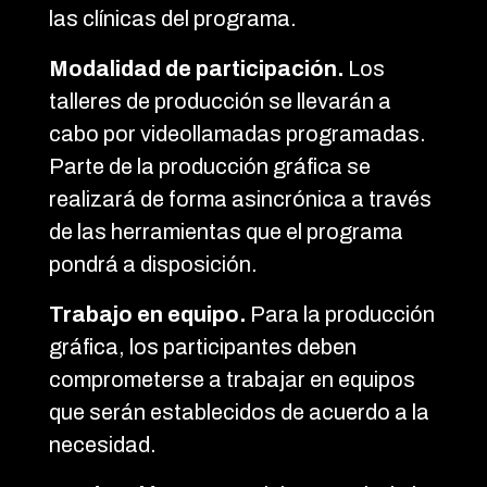
las clínicas del programa.
Modalidad de participación.
Los
talleres de producción se llevarán a
cabo por videollamadas programadas.
Parte de la producción gráfica se
realizará de forma asincrónica a través
de las herramientas que el programa
pondrá a disposición.
Trabajo en equipo.
Para la producción
gráfica, los participantes deben
comprometerse a trabajar en equipos
que serán establecidos de acuerdo a la
necesidad.