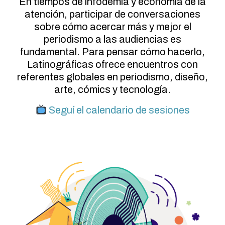
En tiempos de infodemia y economía de la
atención, participar de conversaciones
sobre cómo acercar más y mejor el
periodismo a las audiencias es
fundamental. Para pensar cómo hacerlo,
Latinográficas ofrece encuentros con
referentes globales en periodismo, diseño,
arte, cómics y tecnología.
Seguí el calendario de sesiones